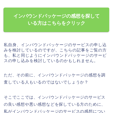
インバウンドパッケージの感想を探して
いる方はこちらをクリック
私自身、インバウンドパッケージのサービスの申し込
みを検討しているのですが、こちらの記事をご覧の方
も、私と同じようにインバウンドパッケージのサービ
スの申し込みを検討しているのかもしれません。
ただ、その前に、インバウンドパッケージの感想を調
査している人もいるのではないでしょうか？
そこでここでは、インバウンドパッケージのサービス
の良い感想や悪い感想などを探している方のために、
私がインバウンドパッケージのサービスの感想につい