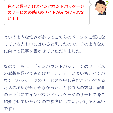
色々と調べたけどインバウンドパッケージ
のサービスの感想のサイトがみつけられな
い！！
というような悩みがあってこちらのページをご覧にな
っている人も中にはいると思ったので、そのような方
に向けて記事を書かせていただきました。
なので、もし、「インバウンドパッケージのサービス
の感想を調べてみたけど、、、」、いまいち、インバ
ウンドパッケージのサービスを申し込むことができる
お店の場所が分からなかった、とお悩みの方は、記事
の最下部にてインバウンドパッケージのサービスをご
紹介させていただくので参考にしていただけると幸い
です♪