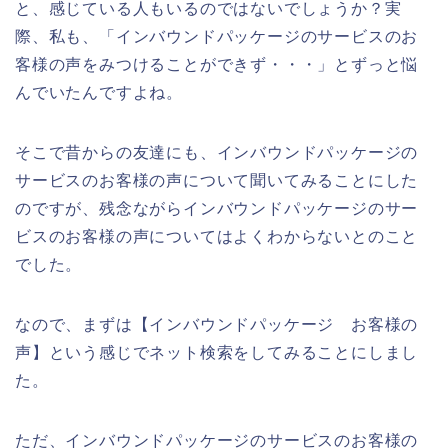
と、感じている人もいるのではないでしょうか？実
際、私も、「インバウンドパッケージのサービスのお
客様の声をみつけることができず・・・」とずっと悩
んでいたんですよね。
そこで昔からの友達にも、インバウンドパッケージの
サービスのお客様の声について聞いてみることにした
のですが、残念ながらインバウンドパッケージのサー
ビスのお客様の声についてはよくわからないとのこと
でした。
なので、まずは【インバウンドパッケージ お客様の
声】という感じでネット検索をしてみることにしまし
た。
ただ、インバウンドパッケージのサービスのお客様の