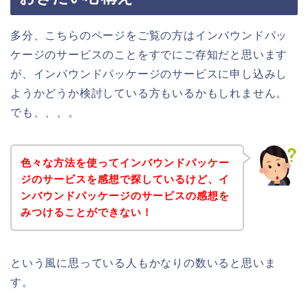
多分、こちらのページをご覧の方はインバウンドパッ
ケージのサービスのことをすでにご存知だと思います
が、インバウンドパッケージのサービスに申し込みし
ようかどうか検討している方もいるかもしれません。
でも、、、。
色々な方法を使ってインバウンドパッケー
ジのサービスを感想で探しているけど、イ
ンバウンドパッケージのサービスの感想を
みつけることができない！
という風に思っている人もかなりの数いると思いま
す。