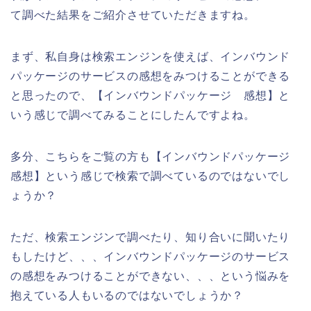
て調べた結果をご紹介させていただきますね。
まず、私自身は検索エンジンを使えば、インバウンド
パッケージのサービスの感想をみつけることができる
と思ったので、【インバウンドパッケージ 感想】と
いう感じで調べてみることにしたんですよね。
多分、こちらをご覧の方も【インバウンドパッケージ
感想】という感じで検索で調べているのではないでし
ょうか？
ただ、検索エンジンで調べたり、知り合いに聞いたり
もしたけど、、、インバウンドパッケージのサービス
の感想をみつけることができない、、、という悩みを
抱えている人もいるのではないでしょうか？