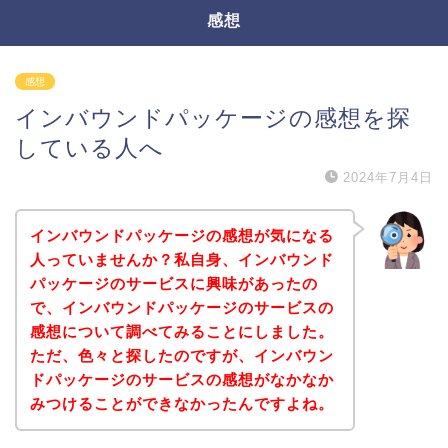
感想
感想
インバウンドパッケージの感想を探
している人へ
2024年7月4日
インバウンドパッケージの感想が気になる
人っていませんか？私自身、インバウンド
パッケージのサービスに興味があったの
で、インバウンドパッケージのサービスの
感想について調べてみることにしました。
ただ、色々と探したのですが、インバウン
ドパッケージのサービスの感想がなかなか
みつけることができなかったんですよね。