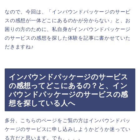
なので、今回は、「インバウンドパッケージのサービ
スの感想が一体どこにあるのかが分からない」と、お
困りの方のために、私自身がインバウンドパッケージ
のサービスの感想を探した体験を記事に書かせていた
だきますね♪
インバウンドパッケージのサービス
の感想ってどこにあるの？と、イン
バウンドパッケージのサービスの感
想を探している人へ
多分、こちらのページをご覧の方はインバウンドパッ
ケージのサービスに申し込みしようかどうか迷ってい
る方だと思います。でも、、、。