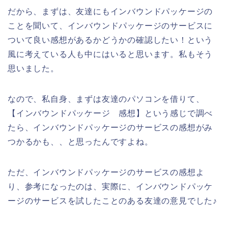
だから、まずは、友達にもインバウンドパッケージの
ことを聞いて、インバウンドパッケージのサービスに
ついて良い感想があるかどうかの確認したい！という
風に考えている人も中にはいると思います。私もそう
思いました。
なので、私自身、まずは友達のパソコンを借りて、
【インバウンドパッケージ 感想】という感じで調べ
たら、インバウンドパッケージのサービスの感想がみ
つかるかも、、と思ったんですよね。
ただ、インバウンドパッケージのサービスの感想よ
り、参考になったのは、実際に、インバウンドパッケ
ージのサービスを試したことのある友達の意見でした♪