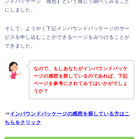
ンドパッケージ 感想】という感じで調べてみること
にしました。
そして、ようやく下記インバウンドパッケージのサー
ビスを申し込むことができるページをみつけることが
できました。
なので、もしあなたがインバウンドパッケ
ージの感想を探しているのであれば、下記
ページを参考にされてみてはいかがでしょ
うか？
⇒
インバウンドパッケージの感想を探している方はこ
ちらをクリック