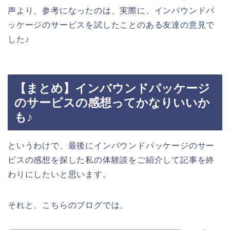
声より、参考になったのは、実際に、インバウンドパ
ッケージのサービスを試したことのある友達の意見で
した♪
【まとめ】インバウンドパッケージ
のサービスの感想ってかなりいいか
も♪
というわけで、最後にインバウンドパッケージのサー
ビスの感想を探した私の体験談をご紹介して記事を終
わりにしたいと思います。
それと、こちらのブログでは、