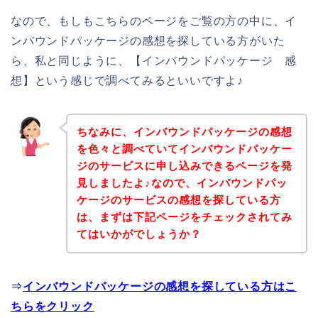
なので、もしもこちらのページをご覧の方の中に、イ
ンバウンドパッケージの感想を探している方がいた
ら、私と同じように、【インバウンドパッケージ 感
想】という感じで調べてみるといいですよ♪
ちなみに、インバウンドパッケージの感想
を色々と調べていてインバウンドパッケー
ジのサービスに申し込みできるページを発
見しましたよ♪なので、インバウンドパッ
ケージのサービスの感想を探している方
は、まずは下記ページをチェックされてみ
てはいかがでしょうか？
⇒
インバウンドパッケージの感想を探している方はこ
ちらをクリック