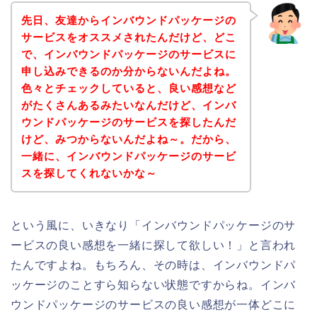
先日、友達からインバウンドパッケージの
サービスをオススメされたんだけど、どこ
で、インバウンドパッケージのサービスに
申し込みできるのか分からないんだよね。
色々とチェックしていると、良い感想など
がたくさんあるみたいなんだけど、インバ
ウンドパッケージのサービスを探したんだ
けど、みつからないんだよね～。だから、
一緒に、インバウンドパッケージのサービ
スを探してくれないかな～
という風に、いきなり「インバウンドパッケージのサ
ービスの良い感想を一緒に探して欲しい！」と言われ
たんですよね。もちろん、その時は、インバウンドパ
ッケージのことすら知らない状態ですからね。インバ
ウンドパッケージのサービスの良い感想が一体どこに