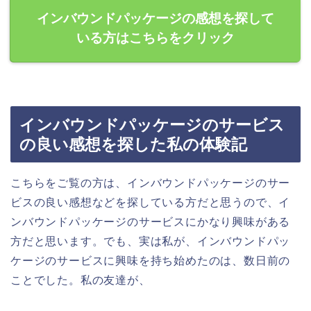
インバウンドパッケージの感想を探して
いる方はこちらをクリック
インバウンドパッケージのサービス
の良い感想を探した私の体験記
こちらをご覧の方は、インバウンドパッケージのサー
ビスの良い感想などを探している方だと思うので、イ
ンバウンドパッケージのサービスにかなり興味がある
方だと思います。でも、実は私が、インバウンドパッ
ケージのサービスに興味を持ち始めたのは、数日前の
ことでした。私の友達が、