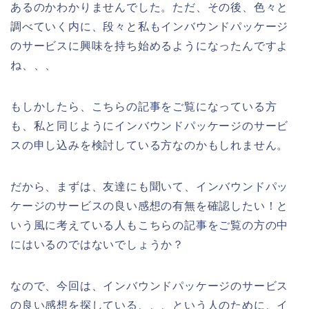
あるのかわかりませんでした。ただ、その後、色々と
調べていく内に、段々と私もインバウンドパッケージ
のサービスに興味を持ち始めるようになったんですよ
ね、、、
もしかしたら、こちらの記事をご覧になっている方
も、私と同じようにインバウンドパッケージのサービ
スの申し込みを検討している方なのかもしれません。
だから、まずは、友達にも聞いて、インバウンドパッ
ケージのサービスの良い感想の有無を確認したい！と
いう風に考えている人もこちらの記事をご覧の方の中
にはいるのではないでしょうか？
なので、今回は、インバウンドパッケージのサービス
の良い感想を探している、、、という人のために、イ