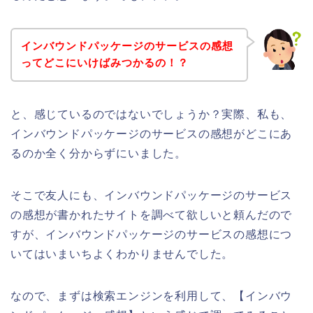
インバウンドパッケージのサービスの感想
ってどこにいけばみつかるの！？
と、感じているのではないでしょうか？実際、私も、
インバウンドパッケージのサービスの感想がどこにあ
るのか全く分からずにいました。
そこで友人にも、インバウンドパッケージのサービス
の感想が書かれたサイトを調べて欲しいと頼んだので
すが、インバウンドパッケージのサービスの感想につ
いてはいまいちよくわかりませんでした。
なので、まずは検索エンジンを利用して、【インバウ