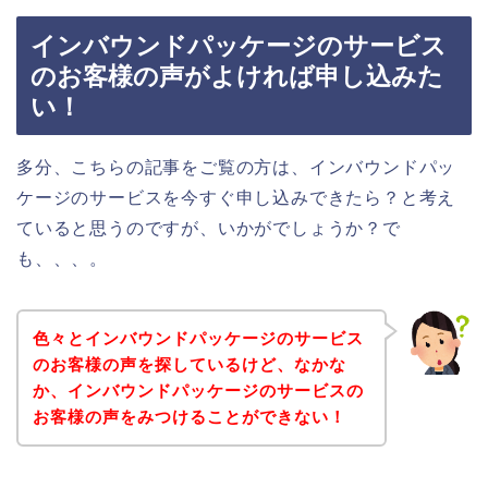
インバウンドパッケージのサービス
のお客様の声がよければ申し込みた
い！
多分、こちらの記事をご覧の方は、インバウンドパッ
ケージのサービスを今すぐ申し込みできたら？と考え
ていると思うのですが、いかがでしょうか？で
も、、、。
色々とインバウンドパッケージのサービス
のお客様の声を探しているけど、なかな
か、インバウンドパッケージのサービスの
お客様の声をみつけることができない！