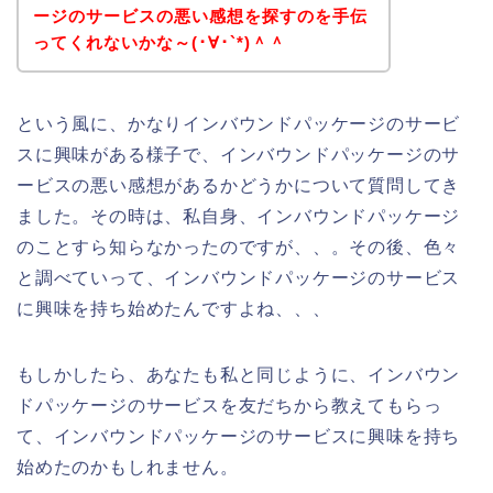
ージのサービスの悪い感想を探すのを手伝
ってくれないかな～(･∀･`*)＾＾
という風に、かなりインバウンドパッケージのサービ
スに興味がある様子で、インバウンドパッケージのサ
ービスの悪い感想があるかどうかについて質問してき
ました。その時は、私自身、インバウンドパッケージ
のことすら知らなかったのですが、、。その後、色々
と調べていって、インバウンドパッケージのサービス
に興味を持ち始めたんですよね、、、
もしかしたら、あなたも私と同じように、インバウン
ドパッケージのサービスを友だちから教えてもらっ
て、インバウンドパッケージのサービスに興味を持ち
始めたのかもしれません。