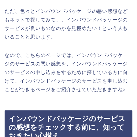
ただ、色々とインバウンドパッケージの悪い感想など
もネットで探してみて、、インバウンドパッケージの
サービスが良いものなのかを見極めたい！という人も
いることと思います。
なので、こちらのページでは、インバウンドパッケー
ジのサービスの悪い感想を、インバウンドパッケージ
のサービスの申し込みをするために探している方に向
けて、インバウンドパッケージのサービスを申し込む
ことができるページをご紹介させていただきますね♪
インバウンドパッケージのサービス
の感想をチェックする前に、知って
おきたい心構え