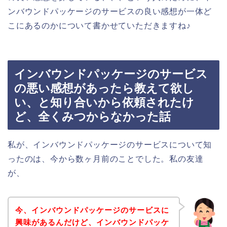
ンバウンドパッケージのサービスの良い感想が一体ど
こにあるのかについて書かせていただきますね♪
インバウンドパッケージのサービス
の悪い感想があったら教えて欲し
い、と知り合いから依頼されたけ
ど、全くみつからなかった話
私が、インバウンドパッケージのサービスについて知
ったのは、今から数ヶ月前のことでした。私の友達
が、
今、インバウンドパッケージのサービスに
興味があるんだけど、インバウンドパッケ