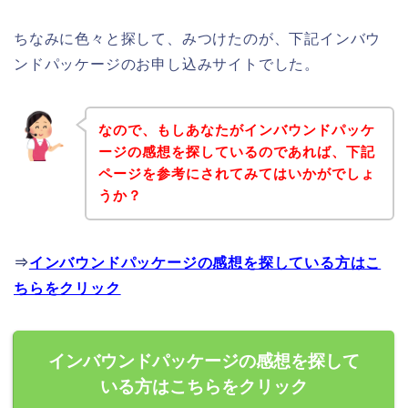
ちなみに色々と探して、みつけたのが、下記インバウ
ンドパッケージのお申し込みサイトでした。
なので、もしあなたがインバウンドパッケ
ージの感想を探しているのであれば、下記
ページを参考にされてみてはいかがでしょ
うか？
⇒
インバウンドパッケージの感想を探している方はこ
ちらをクリック
インバウンドパッケージの感想を探して
いる方はこちらをクリック