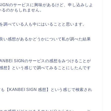
 SIGNのサービスに興味があるけど、申し込みしよ
いるのかもしれません。
の感想を調べている人も中にはいることと思います。
ビスの良い感想があるかどうかについて私が調べた結果
NBEI SIGNのサービスの感想をみつけることが
GN 感想】という感じで調べてみることにしたんです
KANBEI SIGN 感想】という感じで検索され