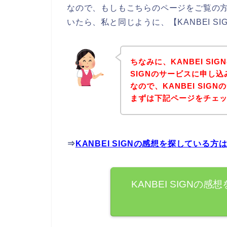
なので、もしもこちらのページをご覧の方の
いたら、私と同じように、【KANBEI S
ちなみに、KANBEI SI
SIGNのサービスに申し
なので、KANBEI SI
まずは下記ページをチェ
⇒
KANBEI SIGNの感想を探している
KANBEI SIGN