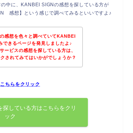
中に、KANBEI SIGNの感想を探している方が
IGN 感想】という感じで調べてみるといいですよ♪
GNの感想を色々と調べていてKANBEI
込みできるページを発見しましたよ♪
GNのサービスの感想を探している方は、
ックされてみてはいかがでしょうか？
方はこちらをクリック
の感想を探している方はこちらをクリ
ック