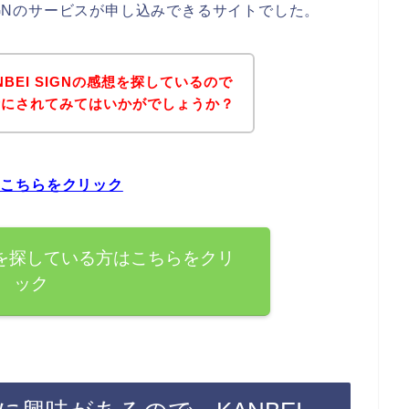
SIGNのサービスが申し込みできるサイトでした。
BEI SIGNの感想を探しているので
考にされてみてはいかがでしょうか？
方はこちらをクリック
の感想を探している方はこちらをクリ
ック