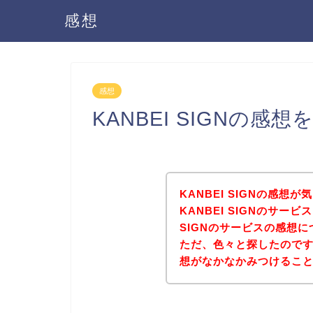
感想
感想
KANBEI SIGNの感
KANBEI SIGNの感
KANBEI SIGNのサー
SIGNのサービスの感想
ただ、色々と探したのですが
想がなかなかみつけるこ