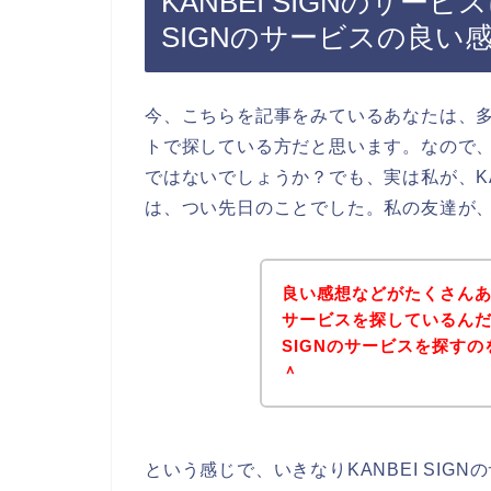
KANBEI SIGNのサー
SIGNのサービスの良い
今、こちらを記事をみているあなたは、多分
トで探している方だと思います。なので、K
ではないでしょうか？でも、実は私が、KA
は、つい先日のことでした。私の友達が
良い感想などがたくさんある
サービスを探しているんだ
SIGNのサービスを探すのを
＾
という感じで、いきなりKANBEI SI