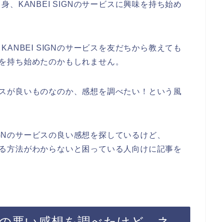
、KANBEI SIGNのサービスに興味を持ち始め
ANBEI SIGNのサービスを友だちから教えても
興味を持ち始めたのかもしれません。
サービスが良いものなのか、感想を調べたい！という風
。
SIGNのサービスの良い感想を探しているけど、
みをする方法がわからないと困っている人向けに記事を
ービスの悪い感想を調べたけど、ネ