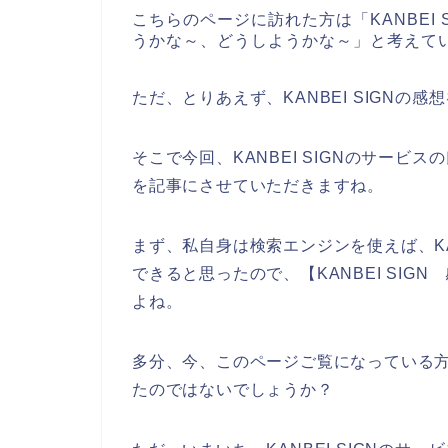
こちらのページに訪れた方は「KANBEI
うかな～、どうしようかな～」と考えて
ただ、とりあえず、KANBEI SIGN
そこで今回、KANBEI SIGNのサー
を記事にさせていただきますね。
まず、私自身は検索エンジンを使えば、KA
できると思ったので、【KANBEI SI
よね。
多分、今、このページご覧になっている方も【
たのではないでしょうか？