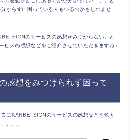
サービスの感想がどこにあるのかが分からない、、、と
か分からずに困っている人もいるのかもしれませ
BEI SIGNのサービスの感想がみつからない、と
のサービスの感想などをご紹介させていただきますね♪
ービスの感想をみつけられず困って
にKANBEI SIGNのサービスの感想などを色々
も、、、。