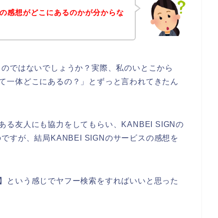
ービスの感想がどこにあるのかが分からな
るのではないでしょうか？実際、私のいとこから
感想って一体どこにあるの？」とずっと言われてきたん
のある友人にも協力をしてもらい、KANBEI SIGNの
すが、結局KANBEI SIGNのサービスの感想を
。
 感想】という感じでヤフー検索をすればいいと思った