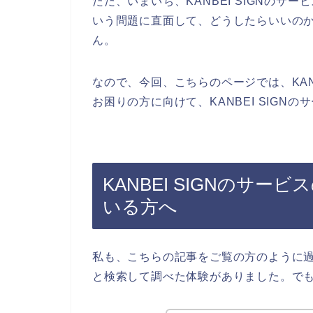
ただ、いまいち、KANBEI SIGNの
いう問題に直面して、どうしたらいいの
ん。
なので、今回、こちらのページでは、KAN
お困りの方に向けて、KANBEI SIGN
KANBEI SIGNのサ
いる方へ
私も、こちらの記事をご覧の方のように過去
と検索して調べた体験がありました。で