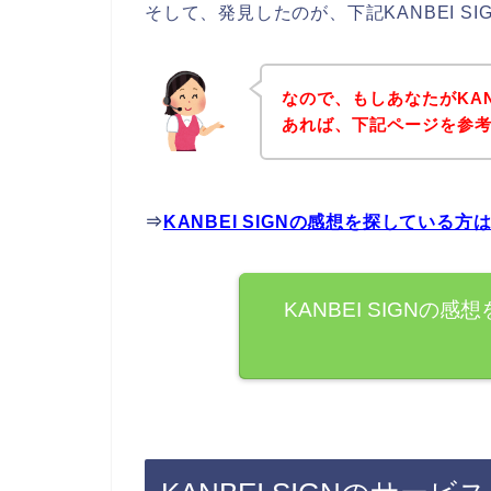
そして、発見したのが、下記KANBEI 
なので、もしあなたがKAN
あれば、下記ページを参
⇒
KANBEI SIGNの感想を探している
KANBEI SIGN