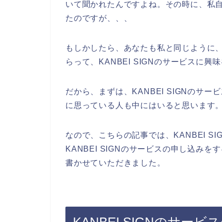
いて聞かれたんですよね。その時に、私自身
たのですが、、、
もしかしたら、あなたも私と同じように、K
らって、KANBEI SIGNのサービスに
だから、まずは、KANBEI SIGNの
に思っている人も中にはいると思います
なので、こちらの記事では、KANBEI 
KANBEI SIGNのサービスの申し込
書かせていただきました。
KANBEI SIGNのサ