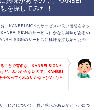
ビスに興味があるので、KANBEI
感想を探してみた！
、KANBEI SIGNのサービスの良い感想をネッ
ANBEI SIGNのサービスにかなり興味があるの
NBEI SIGNのサービスに興味を持ち始めたの
、
ことで有名な、KANBEI SIGNの
けど、みつからないので、KANBEI
手伝ってくれないかな～(･∀･`*)＾
GNのサービスについて、良い感想があるかどうかにつ