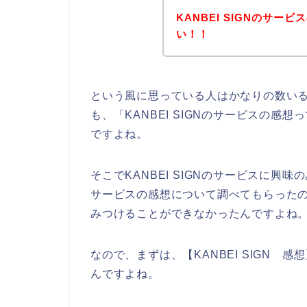
KANBEI SIGNのサ
い！！
という風に思っている人はかなりの数い
も、「KANBEI SIGNのサービスの
ですよね。
そこでKANBEI SIGNのサービスに興味
サービスの感想について調べてもらったので
みつけることができなかったんですよね
なので、まずは、【KANBEI SIGN
んですよね。