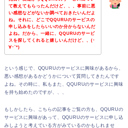
て教えてもらったんだけど、、、事前に悪
い感想などがないか調べておきたいんだよ
ね。それに、どこでQQURUのサービスの
申し込みをしたらいいのか分からないんだ
よね。だから、一緒に、QQURUのサービ
スを探してくれると嬉しいんだけど、、(･
∀･`*)
という感じで、QQURUのサービスに興味があるから、
悪い感想があるかどうかについて質問してきたんです
よね。その時に、私もまた、QQURUのサービスに興味
を持ち始めたのですが、、、
もしかしたら、こちらの記事をご覧の方も、QQURUの
サービスに興味があって、QQURUのサービスに申し込
みしようと考えている方がみているのかもしれませ