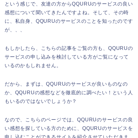
という感じで、友達の方からQQURUのサービスの良い
感想について聞いてきたんですよね。そして、その時
に、私自身、QQURUのサービスのことを知ったのです
が、、、
もしかしたら、こちらの記事をご覧の方も、QQURUの
サービスの申し込みを検討している方がご覧になって
いるのかもしれません。
だから、まずは、QQURUのサービスが良いものなの
か、QQURUの感想などを徹底的に調べたい！という人
もいるのではないでしょうか？
なので、こちらのページでは、QQURUのサービスの良
い感想を探している方のために、QQURUのサービスを
申し込むことができるサイトを紹介させていただきま