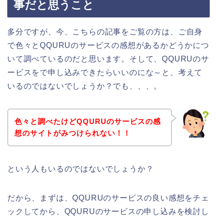
事だと思うこと
多分ですが、今、こちらの記事をご覧の方は、ご自身
で色々とQQURUのサービスの感想があるかどうかにつ
いて調べているのだと思います。そして、QQURUのサ
ービスをで申し込みできたらいいのにな～と、考えて
いるのではないでしょうか？でも、、、。
色々と調べたけどQQURUのサービスの感
想のサイトがみつけられない！！
という人もいるのではないでしょうか？
だから、まずは、QQURUのサービスの良い感想をチェ
ックしてから、QQURUのサービスの申し込みを検討し