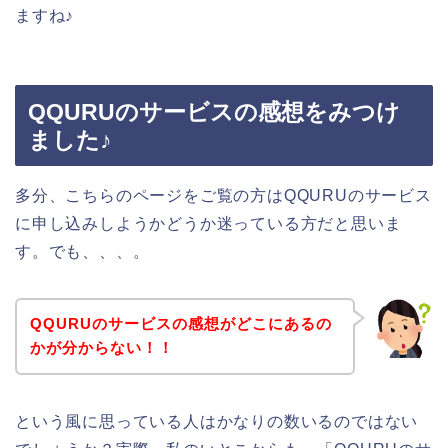
ますね♪
QQURUのサービスの感想をみつけ
ました♪
多分、こちらのページをご覧の方はQQURUのサービス
に申し込みしようかどうか迷っている方だと思いま
す。でも、、、。
QQURUのサービスの感想がどこにあるの
かが分からない！！
という風に思っている人はかなりの数いるのではない