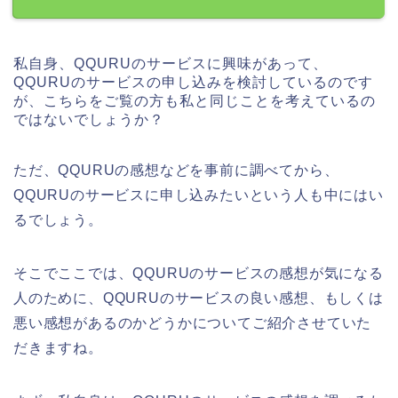
私自身、QQURUのサービスに興味があって、
QQURUのサービスの申し込みを検討しているのです
が、こちらをご覧の方も私と同じことを考えているの
ではないでしょうか？
ただ、QQURUの感想などを事前に調べてから、
QQURUのサービスに申し込みたいという人も中にはい
るでしょう。
そこでここでは、QQURUのサービスの感想が気になる
人のために、QQURUのサービスの良い感想、もしくは
悪い感想があるのかどうかについてご紹介させていた
だきますね。