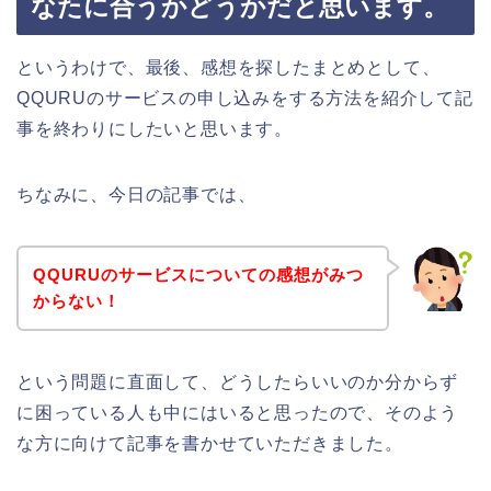
なたに合うかどうかだと思います。
というわけで、最後、感想を探したまとめとして、
QQURUのサービスの申し込みをする方法を紹介して記
事を終わりにしたいと思います。
ちなみに、今日の記事では、
QQURUのサービスについての感想がみつ
からない！
という問題に直面して、どうしたらいいのか分からず
に困っている人も中にはいると思ったので、そのよう
な方に向けて記事を書かせていただきました。