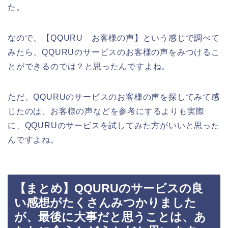
た。
なので、【QQURU お客様の声】という感じで調べて
みたら、QQURUのサービスのお客様の声をみつけるこ
とができるのでは？と思ったんですよね。
ただ、QQURUのサービスのお客様の声を探してみて感
じたのは、お客様の声などを参考にするよりも実際
に、QQURUのサービスを試してみた方がいいと思った
んですよね。
【まとめ】QQURUのサービスの良
い感想がたくさんみつかりました
が、最後に大事だと思うことは、あ