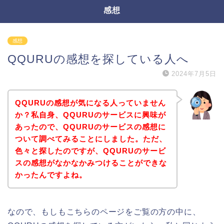
感想
感想
QQURUの感想を探している人へ
2024年7月5日
QQURUの感想が気になる人っていません
か？私自身、QQURUのサービスに興味が
あったので、QQURUのサービスの感想に
ついて調べてみることにしました。ただ、
色々と探したのですが、QQURUのサービ
スの感想がなかなかみつけることができな
かったんですよね。
なので、もしもこちらのページをご覧の方の中に、