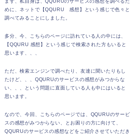
まず、私自身は、QQURUのサービスの感想を調べるた
めに、ネットで【QQURU 感想】という感じで色々と
調べてみることにしました。
多分、今、こちらのページに訪れている人の中には、
【QQURU 感想】という感じで検索された方もいると
思います、、、
ただ、検索エンジンで調べたり、友達に聞いたりもし
たけど、、、QQURUのサービスの感想がみつからな
い、、、という問題に直面している人も中にはいると
思います。
なので、今回、こちらのページでは、QQURUのサービ
スの感想がみつからない、とお困りの方に向けて、
QQURUのサービスの感想などをご紹介させていただき