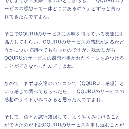
でしょうか？実際、私のいとこからも、「QQURUのサ
ービスの感想って一体どこにあるの？」とずっと言わ
れてきたんですよね。
そこでQQURUのサービスに興味を持っている友達にも
協力してもらい、QQURUのサービスの感想があるかど
うかについて調べてもらったのですが、残念ながら
QQURUのサービスの感想が書かれたページをみつける
ことができなかったんですよね。
なので、まずは友達のパソコンで【QQURU 感想】と
いう感じで調べてもらったら、、QQURUのサービスの
感想のサイトがみつかると思ったんですよね。
そして、色々と試行錯誤して、ようやくみつけること
ができたのが下記QQURUのサービスを申し込むことが