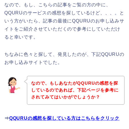
なので、もし、こちらの記事をご覧の方の中に、
QQURUのサービスの感想を探しているけど、、、。と
いう方がいたら、記事の最後にQQURUのお申し込みサ
イトをご紹介させていただくので参考にしていただけ
ると幸いです。
ちなみに色々と探して、発見したのが、下記QQURUの
お申し込みサイトでした。
なので、もしあなたがQQURUの感想を探
しているのであれば、下記ページを参考に
されてみてはいかがでしょうか？
⇒
QQURUの感想を探している方はこちらをクリック