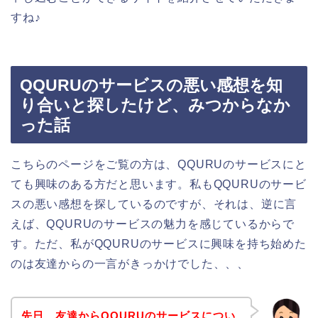
すね♪
QQURUのサービスの悪い感想を知
り合いと探したけど、みつからなか
った話
こちらのページをご覧の方は、QQURUのサービスにと
ても興味のある方だと思います。私もQQURUのサービ
スの悪い感想を探しているのですが、それは、逆に言
えば、QQURUのサービスの魅力を感じているからで
す。ただ、私がQQURUのサービスに興味を持ち始めた
のは友達からの一言がきっかけでした、、、
先日、友達からQQURUのサービスについ