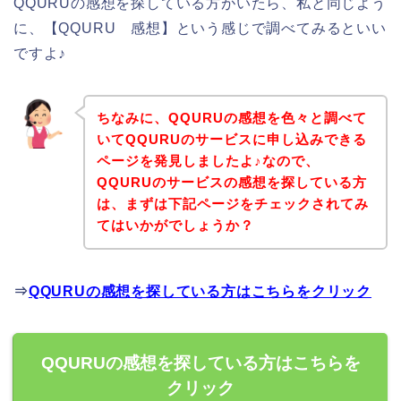
QQURUの感想を探している方がいたら、私と同じよう
に、【QQURU 感想】という感じで調べてみるといい
ですよ♪
ちなみに、QQURUの感想を色々と調べて
いてQQURUのサービスに申し込みできる
ページを発見しましたよ♪なので、
QQURUのサービスの感想を探している方
は、まずは下記ページをチェックされてみ
てはいかがでしょうか？
⇒
QQURUの感想を探している方はこちらをクリック
QQURUの感想を探している方はこちらを
クリック