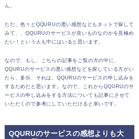
ん。
ただ、色々とQQURUの悪い感想などもネットで探して
みて、、QQURUのサービスが良いものなのかを見極め
たい！という人も中にはいると思います。
なので、もし、こちらの記事をご覧の方の中に、
QQURUのサービスの悪い感想などを探している方がい
たら、多分、それは、QQURUのサービスの申し込みを
するためだと思います。なので、これからQQURUのサ
ービスの申し込みをする方法についても記事にさせて
いただくので参考にしていただけると幸いです。
QQURUのサービスの感想よりも大