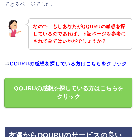
できるページでした。
なので、もしあなたがQQURUの感想を探
しているのであれば、下記ページを参考に
されてみてはいかがでしょうか？
⇒
QQURUの感想を探している方はこちらをクリック
QQURUの感想を探している方はこちらを
クリック
友達からQQURUのサービスの良い