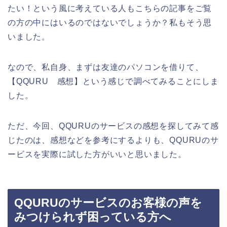
たい！という風に考えている人もこちらの記事をご覧
の方の中にはいるのではないでしょうか？私もそう思
いました。
なので、私自身、まずは友達のパソコンを借りて、
【QQURU 感想】という感じで調べてみることにしま
した。
ただ、今回、QQURUのサービスの感想を探してみて感
じたのは、感想などを参考にするよりも、QQURUのサ
ービスを実際に試した方がいいと思いました。
QQURUのサービスのお客様の声を
みつけられず困っている方へ