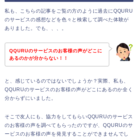
私も、こちらの記事をご覧の方のように過去にQQURU
のサービスの感想などを色々と検索して調べた体験が
ありました。でも、、、。
QQURUのサービスのお客様の声がどこに
あるのかが分からない！！
と、感じているのではないでしょうか？実際、私も、
QQURUのサービスのお客様の声がどこにあるのか全く
分からずにいました。
そこで友人にも、協力をしてもらいQQURUのサービス
のお客様の声を調べてもらったのですが、QQURUのサ
ービスのお客様の声を発見することができませんでし