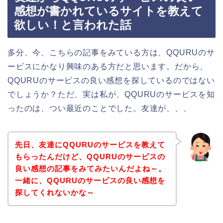
感想が書かれているサイトを教えて
欲しい！と言われた話
多分、今、こちらの記事をみている方は、QQURUのサ
ービスにかなり興味のある方だと思います。だから、
QQURUのサービスの良い感想を探しているのではない
でしょうか？ただ、実は私が、QQURUのサービスを知
ったのは、つい最近のことでした。友達が、、、
先日、友達にQQURUのサービスを教えて
もらったんだけど、QQURUのサービスの
良い感想の記事をみてみたいんだよね～。
一緒に、QQURUのサービスの良い感想を
探してくれないかな～