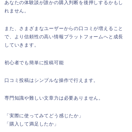
あなたの体験談が誰かの購入判断を後押しするかもし
れません。
また、さまざまなユーザーからの口コミが増えること
で、より信頼性の高い情報プラットフォームへと成長
していきます。
初心者でも簡単に投稿可能
口コミ投稿はシンプルな操作で行えます。
専門知識や難しい文章力は必要ありません。
「実際に使ってみてどう感じたか」
「購入して満足したか」