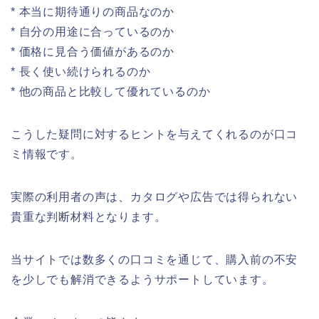
* 本当に期待通りの商品なのか
* 自分の用途に合っているのか
* 価格に見合う価値があるのか
* 長く使い続けられるのか
* 他の商品と比較して優れているのか
こうした疑問に対するヒントを与えてくれるのが口コ
ミ情報です。
実際の利用者の声は、カタログや広告では得られない
貴重な判断材料となります。
当サイトでは数多くの口コミを通じて、購入前の不安
を少しでも解消できるようサポートしています。