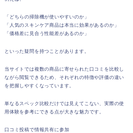
「どちらの掃除機が使いやすいのか」
「人気のスキンケア商品は本当に効果があるのか」
「価格差に見合う性能差があるのか」
といった疑問を持つことがあります。
当サイトでは複数の商品に寄せられた口コミを比較し
ながら閲覧できるため、それぞれの特徴や評価の違い
を把握しやすくなっています。
単なるスペック比較だけでは見えてこない、実際の使
用体験を参考にできる点が大きな魅力です。
口コミ投稿で情報共有に参加