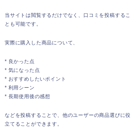
当サイトは閲覧するだけでなく、口コミを投稿するこ
とも可能です。
実際に購入した商品について、
* 良かった点
* 気になった点
* おすすめしたいポイント
* 利用シーン
* 長期使用後の感想
などを投稿することで、他のユーザーの商品選びに役
立てることができます。