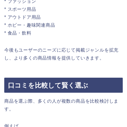
* ファッション
* スポーツ用品
* アウトドア用品
* ホビー・趣味関連商品
* 食品・飲料
今後もユーザーのニーズに応じて掲載ジャンルを拡充
し、より多くの商品情報を提供していきます。
口コミを比較して賢く選ぶ
商品を選ぶ際、多くの人が複数の商品を比較検討しま
す。
例えば、