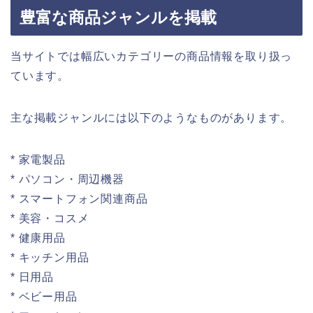
豊富な商品ジャンルを掲載
当サイトでは幅広いカテゴリーの商品情報を取り扱っ
ています。
主な掲載ジャンルには以下のようなものがあります。
* 家電製品
* パソコン・周辺機器
* スマートフォン関連商品
* 美容・コスメ
* 健康用品
* キッチン用品
* 日用品
* ベビー用品