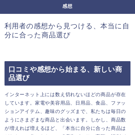
感想
利用者の感想から見つける、本当に自
分に合った商品選び
口コミや感想から始まる、新しい商
品選び
インターネット上には数え切れないほどの商品が存在
しています。家電や美容用品、日用品、食品、ファッ
ションアイテム、趣味のグッズまで、私たちは毎日の
ようにさまざまな商品と出会います。しかし、商品数
が増えれば増えるほど、「本当に自分に合った商品は