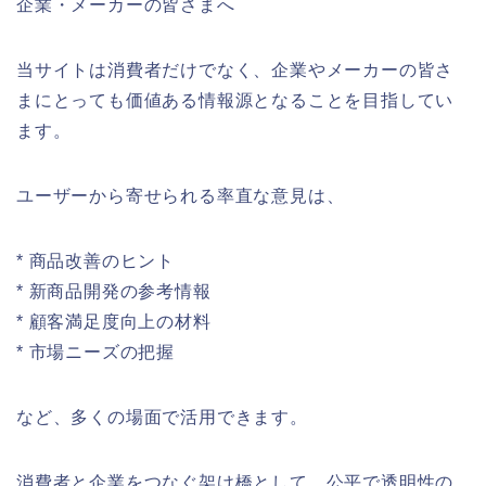
企業・メーカーの皆さまへ
当サイトは消費者だけでなく、企業やメーカーの皆さ
まにとっても価値ある情報源となることを目指してい
ます。
ユーザーから寄せられる率直な意見は、
* 商品改善のヒント
* 新商品開発の参考情報
* 顧客満足度向上の材料
* 市場ニーズの把握
など、多くの場面で活用できます。
消費者と企業をつなぐ架け橋として、公平で透明性の