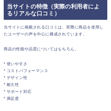
当サイトの特徴（実際の利用者によ
るリアルな口コミ）
当サイトに掲載される口コミは、実際に商品を使用し
たユーザーの声を中心に構成されています。
商品の性能や品質についてはもちろん、
* 使いやすさ
* コストパフォーマンス
* デザイン性
* 耐久性
* サポート対応
* 満足度