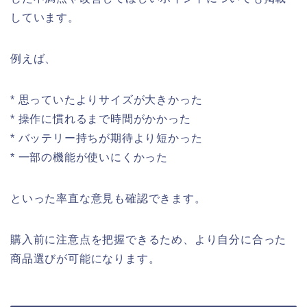
しています。
例えば、
* 思っていたよりサイズが大きかった
* 操作に慣れるまで時間がかかった
* バッテリー持ちが期待より短かった
* 一部の機能が使いにくかった
といった率直な意見も確認できます。
購入前に注意点を把握できるため、より自分に合った
商品選びが可能になります。