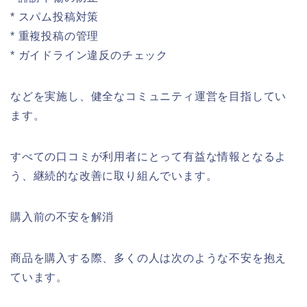
* スパム投稿対策
* 重複投稿の管理
* ガイドライン違反のチェック
などを実施し、健全なコミュニティ運営を目指してい
ます。
すべての口コミが利用者にとって有益な情報となるよ
う、継続的な改善に取り組んでいます。
購入前の不安を解消
商品を購入する際、多くの人は次のような不安を抱え
ています。