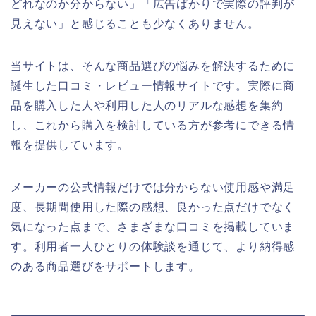
どれなのか分からない」「広告ばかりで実際の評判が
見えない」と感じることも少なくありません。
当サイトは、そんな商品選びの悩みを解決するために
誕生した口コミ・レビュー情報サイトです。実際に商
品を購入した人や利用した人のリアルな感想を集約
し、これから購入を検討している方が参考にできる情
報を提供しています。
メーカーの公式情報だけでは分からない使用感や満足
度、長期間使用した際の感想、良かった点だけでなく
気になった点まで、さまざまな口コミを掲載していま
す。利用者一人ひとりの体験談を通じて、より納得感
のある商品選びをサポートします。