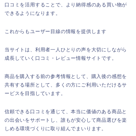
口コミを活用することで、より納得感のある買い物が
できるようになります。
これからもユーザー目線の情報を提供します
当サイトは、利用者一人ひとりの声を大切にしながら
成長していく口コミ・レビュー情報サイトです。
商品を購入する前の参考情報として、購入後の感想を
共有する場所として、多くの方にご利用いただけるサ
ービスを目指しています。
信頼できる口コミを通じて、本当に価値のある商品と
の出会いをサポートし、誰もが安心して商品選びを楽
しめる環境づくりに取り組んでまいります。