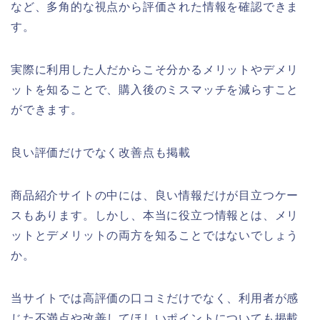
など、多角的な視点から評価された情報を確認できま
す。
実際に利用した人だからこそ分かるメリットやデメリ
ットを知ることで、購入後のミスマッチを減らすこと
ができます。
良い評価だけでなく改善点も掲載
商品紹介サイトの中には、良い情報だけが目立つケー
スもあります。しかし、本当に役立つ情報とは、メリ
ットとデメリットの両方を知ることではないでしょう
か。
当サイトでは高評価の口コミだけでなく、利用者が感
じた不満点や改善してほしいポイントについても掲載