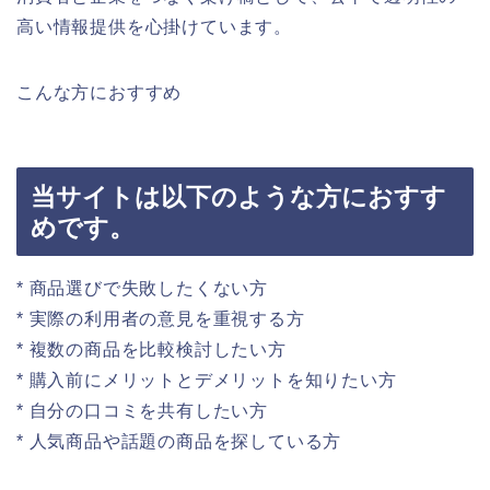
高い情報提供を心掛けています。
こんな方におすすめ
当サイトは以下のような方におすす
めです。
* 商品選びで失敗したくない方
* 実際の利用者の意見を重視する方
* 複数の商品を比較検討したい方
* 購入前にメリットとデメリットを知りたい方
* 自分の口コミを共有したい方
* 人気商品や話題の商品を探している方