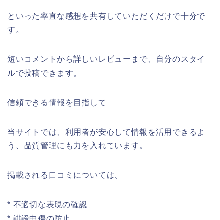
といった率直な感想を共有していただくだけで十分で
す。
短いコメントから詳しいレビューまで、自分のスタイ
ルで投稿できます。
信頼できる情報を目指して
当サイトでは、利用者が安心して情報を活用できるよ
う、品質管理にも力を入れています。
掲載される口コミについては、
* 不適切な表現の確認
* 誹謗中傷の防止