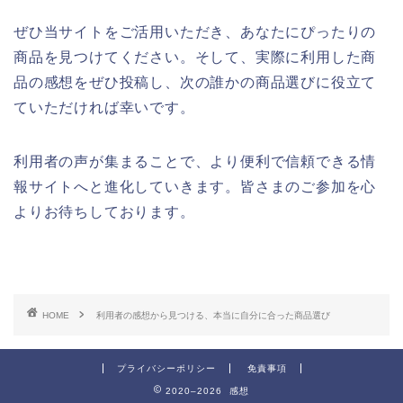
ぜひ当サイトをご活用いただき、あなたにぴったりの
商品を見つけてください。そして、実際に利用した商
品の感想をぜひ投稿し、次の誰かの商品選びに役立て
ていただければ幸いです。
利用者の声が集まることで、より便利で信頼できる情
報サイトへと進化していきます。皆さまのご参加を心
よりお待ちしております。
HOME
利用者の感想から見つける、本当に自分に合った商品選び
プライバシーポリシー
免責事項
2020–2026 感想