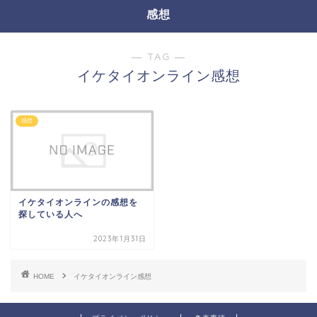
感想
― TAG ―
イケタイオンライン感想
感想
イケタイオンラインの感想を
探している人へ
2023年1月31日
HOME
イケタイオンライン感想