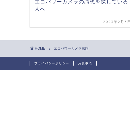
エコパワーカメラの感想を探している
人へ
2023年2月3
HOME
エコパワーカメラ感想
プライバシーポリシー
免責事項