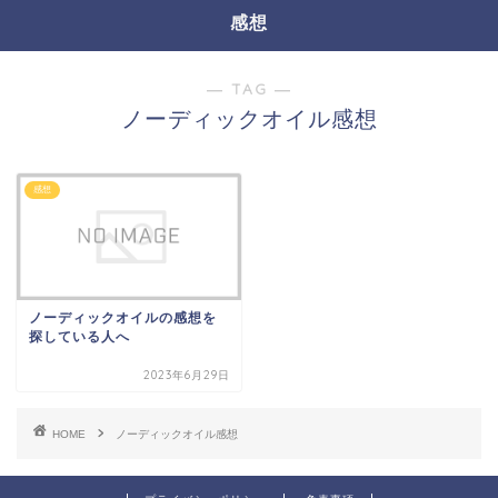
感想
― TAG ―
ノーディックオイル感想
感想
ノーディックオイルの感想を
探している人へ
2023年6月29日
HOME
ノーディックオイル感想