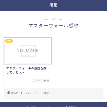
感想
― TAG ―
マスターウォール感想
感想
マスターウォールの感想を探
している人へ
2023年2月6日
HOME
マスターウォール感想