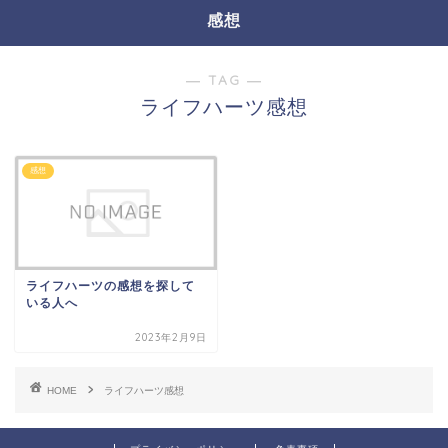
感想
― TAG ―
ライフハーツ感想
感想
ライフハーツの感想を探して
いる人へ
2023年2月9日
HOME
ライフハーツ感想