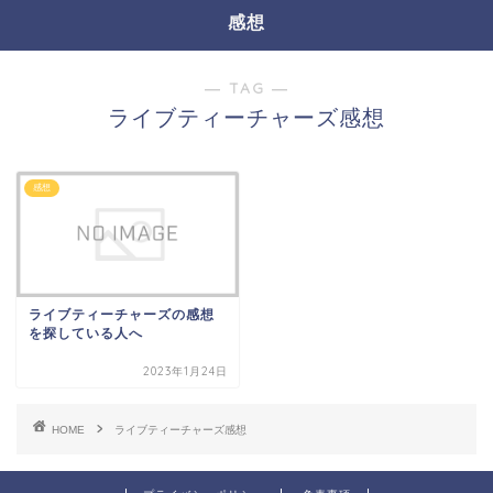
感想
― TAG ―
ライブティーチャーズ感想
感想
ライブティーチャーズの感想
を探している人へ
2023年1月24日
HOME
ライブティーチャーズ感想