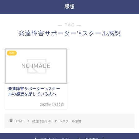
感想
― TAG ―
発達障害サポーター’sスクール感想
感想
発達障害サポーター'sスクー
ルの感想を探している人へ
2023年1月22日
HOME
発達障害サポーター’sスクール感想