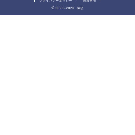
プライバシーポリシー
免責事項
2020–2026 感想