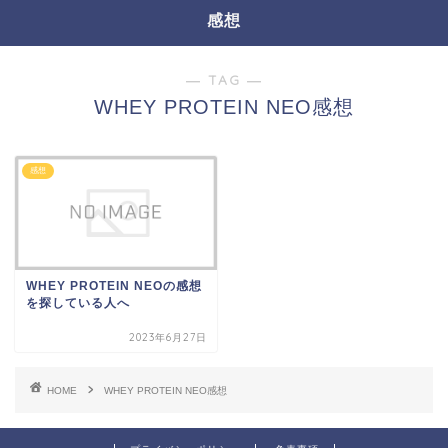
感想
― TAG ―
WHEY PROTEIN NEO感想
感想
WHEY PROTEIN NEOの感想
を探している人へ
2023年6月27日
HOME
WHEY PROTEIN NEO感想